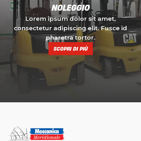
NOLEGGIO
Lorem ipsum dolor sit amet,
consectetur adipiscing elit. Fusce id
pharetra tortor.
SCOPRI DI PIÙ