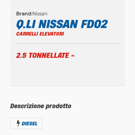
Brand:
Nissan
Q.LI NISSAN FD02
CARRELLI ELEVATORI
2.5 TONNELLATE
-
Descrizione prodotto
DIESEL