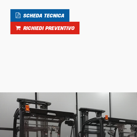
SCHEDA TECNICA
RICHIEDI PREVENTIVO