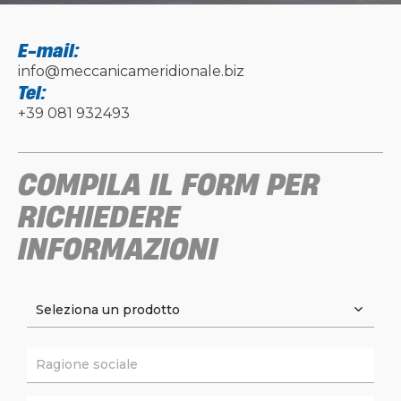
E-mail:
info@meccanicameridionale.biz
Tel:
+39 081 932493
COMPILA IL FORM PER
RICHIEDERE
INFORMAZIONI
Seleziona un prodotto