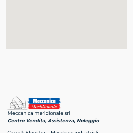
Meccanica meridionale srl
Centro Vendita, Assistenza, Noleggio
Carrelli Elevatori - Macchine industriali -