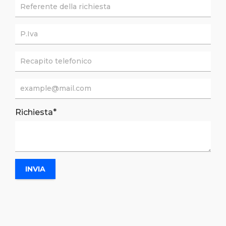
*
Richiesta
INVIA