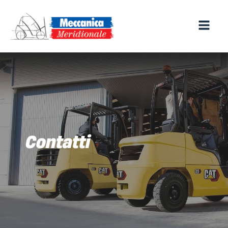
Contatti