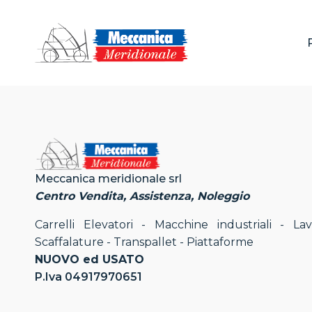
Meccanica meridionale srl
Centro Vendita, Assistenza, Noleggio
Carrelli Elevatori - Macchine industriali - La
Scaffalature - Transpallet - Piattaforme
NUOVO ed USATO
P.Iva 04917970651