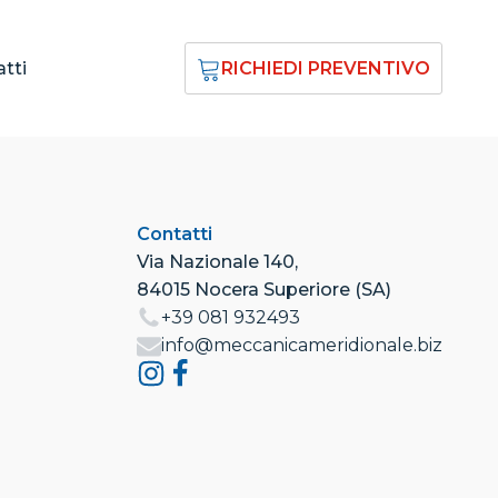
tti
RICHIEDI PREVENTIVO
Contatti
Via Nazionale 140,
84015 Nocera Superiore (SA)
+39 081 932493
info@meccanicameridionale.biz